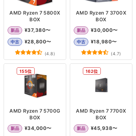
AMD Ryzen 7 5800X
AMD Ryzen 7 3700X
BOX
BOX
¥
37,380
〜
¥
30,000
〜
新品
新品
¥
28,800
〜
¥
18,980
〜
中古
中古
(
4.8
)
(
4.7
)
155位
162位
AMD Ryzen 7 5700G
AMD Ryzen 7 7700X
BOX
BOX
¥
34,000
〜
¥
45,938
〜
新品
新品