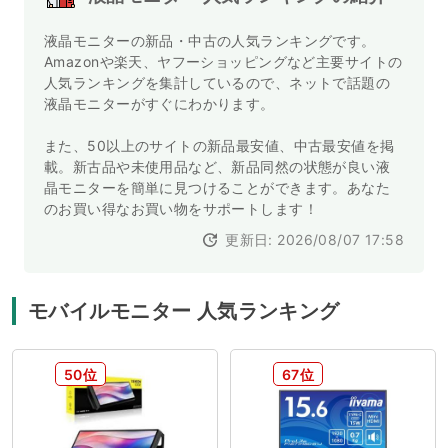
液晶モニターの新品・中古の人気ランキングです。
Amazonや楽天、ヤフーショッピングなど主要サイトの
人気ランキングを集計しているので、ネットで話題の
液晶モニターがすぐにわかります。
また、50以上のサイトの新品最安値、中古最安値を掲
載。新古品や未使用品など、新品同然の状態が良い液
晶モニターを簡単に見つけることができます。あなた
のお買い得なお買い物をサポートします！
更新日: 2026/08/07 17:58
モバイルモニター 人気ランキング
50位
67位