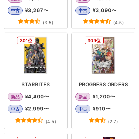
¥
3,267
〜
¥
3,090
〜
中古
中古
(
3.5
)
(
4.5
)
301位
309位
STARBITES
PROGRESS ORDERS
¥
4,400
〜
¥
1,200
〜
新品
新品
¥
2,999
〜
¥
910
〜
中古
中古
(
4.5
)
(
2.7
)