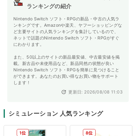
ランキングの紹介
Nintendo Switch ソフト・RPGの新品・中古の人気ラ
ンキングです。Amazonや楽天、ヤフーショッピングな
ど主要サイトの人気ランキングを集計しているので、
ネットで話題のNintendo Switch ソフト・RPGがすぐ
にわかります。
また、50以上のサイトの新品最安値、中古最安値を掲
載。新古品や未使用品など、新品同然の状態が良い
Nintendo Switch ソフト・RPGを簡単に見つけること
ができます。あなたのお買い得なお買い物をサポート
します！
更新日: 2026/08/08 11:03
シミュレーション 人気ランキング
1位
8位