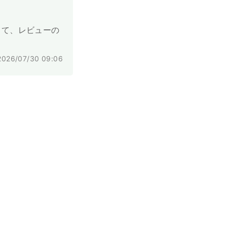
って、レビューの
026/07/30 09:06