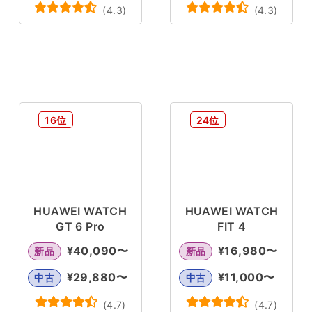
(
4.3
)
(
4.3
)
16位
24位
HUAWEI WATCH
HUAWEI WATCH
GT 6 Pro
FIT 4
¥
40,090
〜
¥
16,980
〜
新品
新品
¥
29,880
〜
¥
11,000
〜
中古
中古
(
4.7
)
(
4.7
)