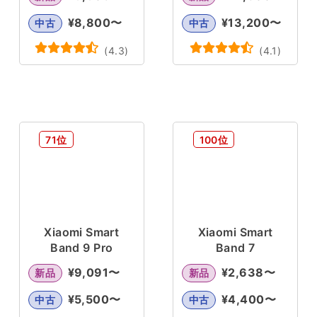
¥
8,800
〜
¥
13,200
〜
中古
中古
(
4.3
)
(
4.1
)
71位
100位
Xiaomi Smart
Xiaomi Smart
Band 9 Pro
Band 7
¥
9,091
〜
¥
2,638
〜
新品
新品
¥
5,500
〜
¥
4,400
〜
中古
中古