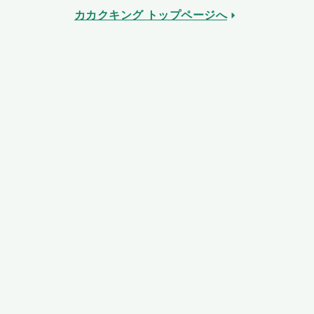
カカクキング トップページへ