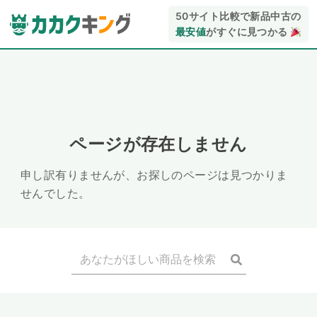
50サイト比較で新品中古の
最安値
がすぐに見つかる
ページが存在しません
申し訳有りませんが、お探しのページは見つかりま
せんでした。