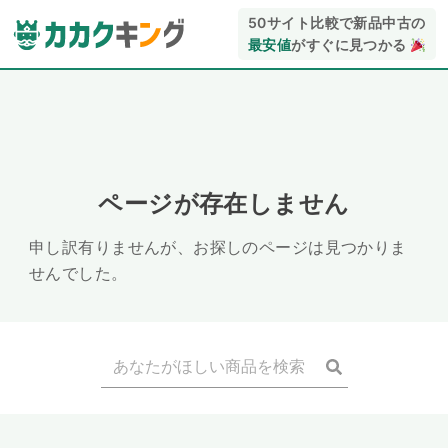
50サイト比較で新品中古の
最安値
がすぐに見つかる
ページが存在しません
申し訳有りませんが、お探しのページは見つかりま
せんでした。