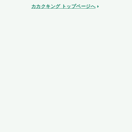
カカクキング トップページへ