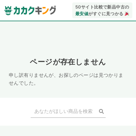
50サイト比較で新品中古の
最安値
がすぐに見つかる
ページが存在しません
申し訳有りませんが、お探しのページは見つかりま
せんでした。