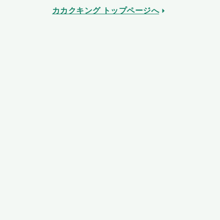
カカクキング トップページへ