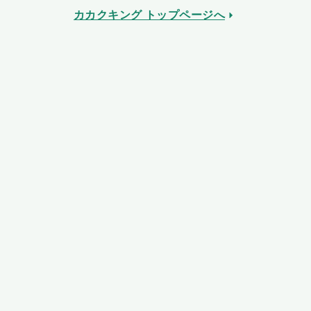
カカクキング トップページへ