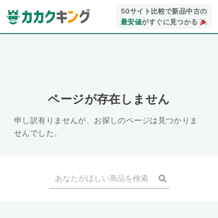
50サイト比較で新品中古の
最安値
がすぐに見つかる
ページが存在しません
申し訳有りませんが、お探しのページは見つかりま
せんでした。