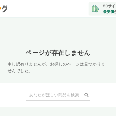
50サ
最安値
ページが存在しません
申し訳有りませんが、お探しのページは見つかりま
せんでした。