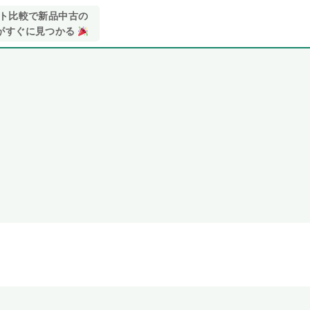
イト比較で新品中古の
がすぐに見つかる