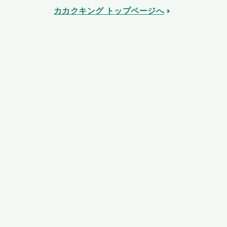
カカクキング トップページへ