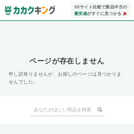
50サイト比較で新品中古の
最安値
がすぐに見つかる
ページが存在しません
申し訳有りませんが、お探しのページは見つかりま
せんでした。