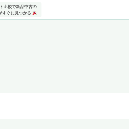
イト比較で新品中古の
がすぐに見つかる