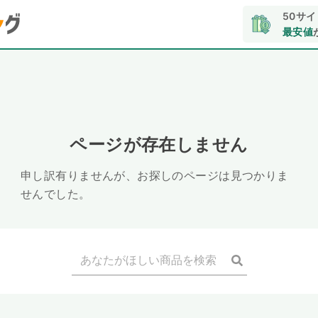
50サ
最安値
ページが存在しません
申し訳有りませんが、お探しのページは見つかりま
せんでした。