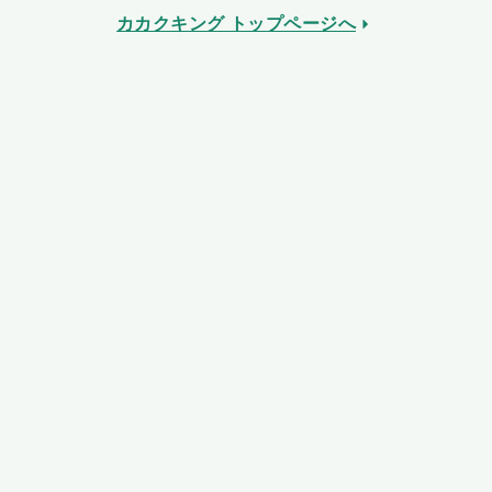
カカクキング トップページへ