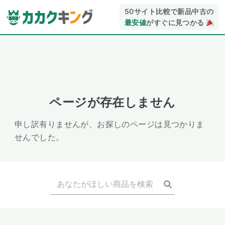
50サイト比較で新品中古の
最安値
がすぐに見つかる
ページが存在しません
申し訳有りませんが、お探しのページは見つかりま
せんでした。