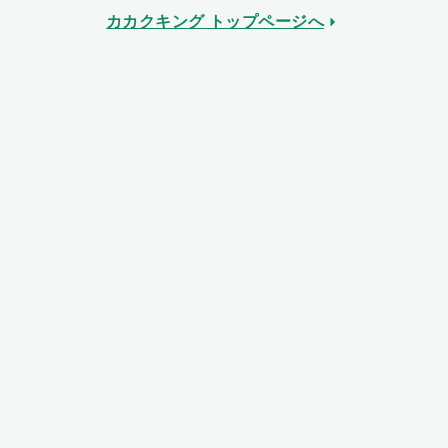
カカクキング トップページへ