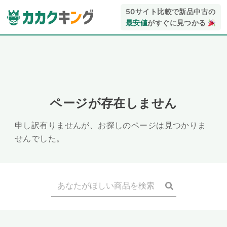
50サイト比較で新品中古の
最安値
がすぐに見つかる
ページが存在しません
申し訳有りませんが、お探しのページは見つかりま
せんでした。