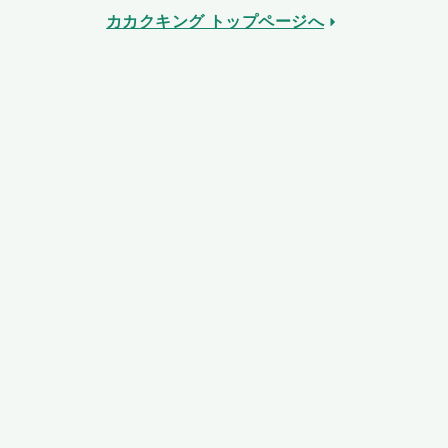
カカクキング トップページへ