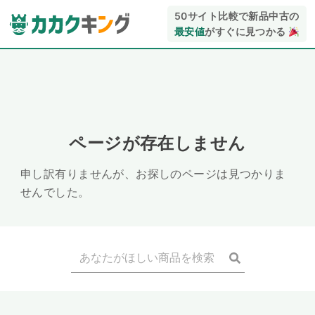
50サイト比較で新品中古の
最安値
がすぐに見つかる
ページが存在しません
申し訳有りませんが、お探しのページは見つかりま
せんでした。