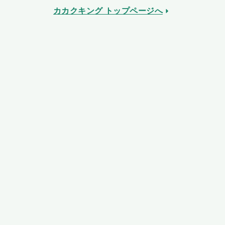
カカクキング トップページへ