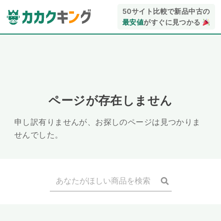
50サイト比較で新品中古の
最安値
がすぐに見つかる
ページが存在しません
申し訳有りませんが、お探しのページは見つかりま
せんでした。