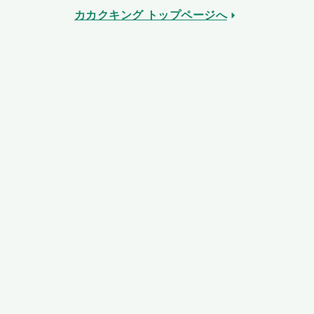
カカクキング トップページへ