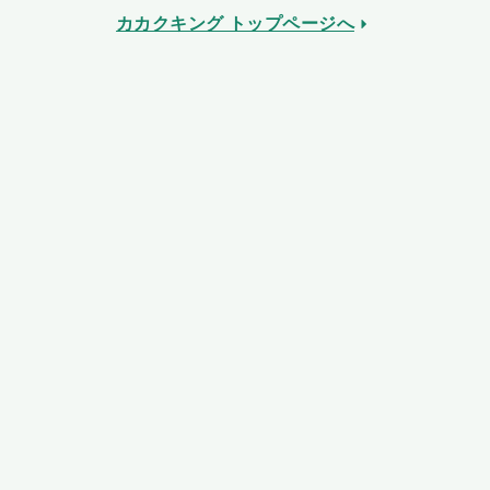
カカクキング トップページへ