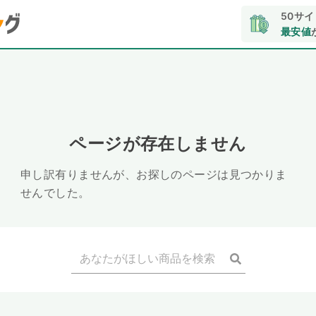
50サ
最安値
ページが存在しません
申し訳有りませんが、お探しのページは見つかりま
せんでした。