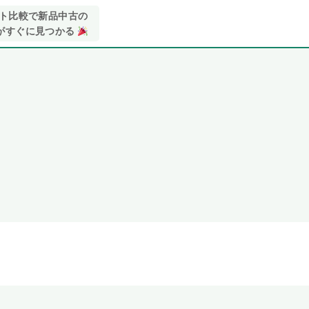
イト比較で新品中古の
がすぐに見つかる