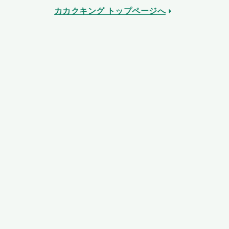
カカクキング トップページへ