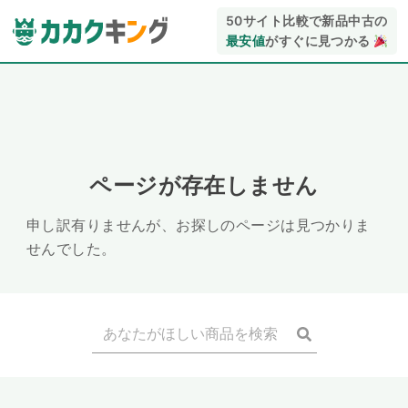
50サイト比較で新品中古の
最安値
がすぐに見つかる
ページが存在しません
申し訳有りませんが、お探しのページは見つかりま
せんでした。