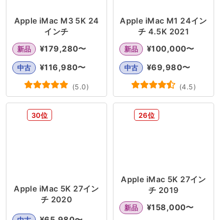
Apple iMac M3 5K 24
Apple iMac M1 24イン
インチ
チ 4.5K 2021
¥
179,280
〜
¥
100,000
〜
新品
新品
¥
116,980
〜
¥
69,980
〜
中古
中古
(
5.0
)
(
4.5
)
30位
26位
Apple iMac 5K 27イン
Apple iMac 5K 27イン
チ 2019
チ 2020
¥
158,000
〜
新品
¥
65,980
〜
中古