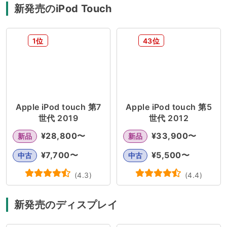
新発売のiPod Touch
1位
43位
Apple iPod touch 第7
Apple iPod touch 第5
世代 2019
世代 2012
¥
28,800
〜
¥
33,900
〜
新品
新品
¥
7,700
〜
¥
5,500
〜
中古
中古
(
4.3
)
(
4.4
)
新発売のディスプレイ