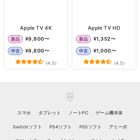
Apple TV 4K
Apple TV HD
¥
9,800
〜
¥
1,352
〜
新品
新品
¥
8,800
〜
¥
1,000
〜
中古
中古
(
4.5
)
(
4.5
)
スマホ
タブレット
ノートPC
ゲーム機本体
Switchソフト
PS4ソフト
PS5ソフト
アミーボ